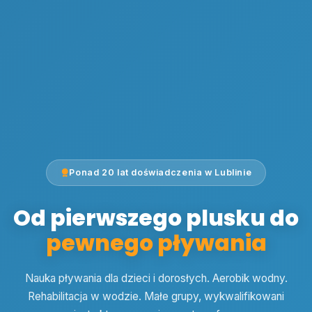
Ponad 20 lat doświadczenia w Lublinie
Od pierwszego plusku do
pewnego pływania
Nauka pływania dla dzieci i dorosłych. Aerobik wodny.
Rehabilitacja w wodzie. Małe grupy, wykwalifikowani