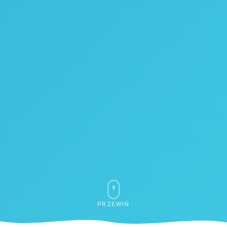
PRZEWIŃ